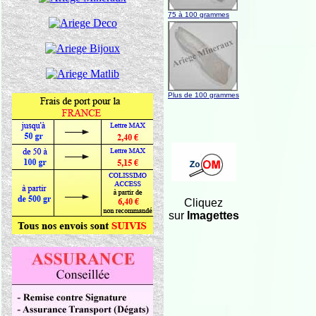
75 à 100 grammes
Plus de 100 grammes
Cliquez
sur
Imagettes