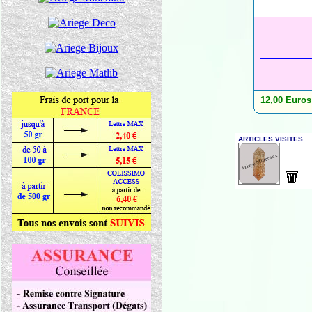
12,00 Euros