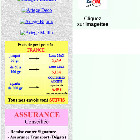
Cliquez
sur
Imagettes