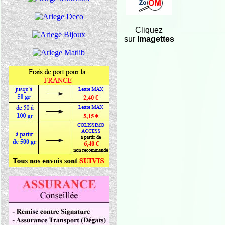
Cliquez
sur
Imagettes