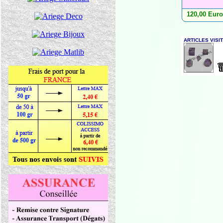
120,00 Eur