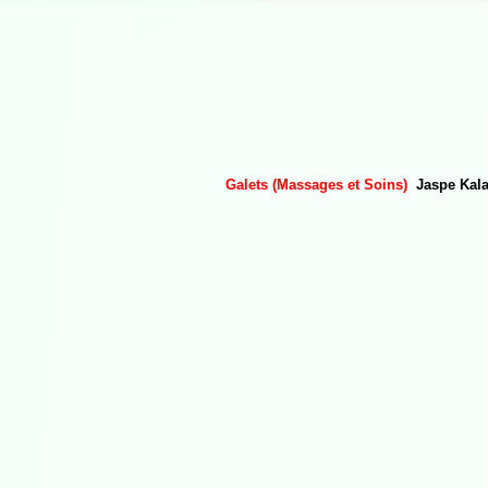
Galets (Massages et Soins)
Jaspe Kala