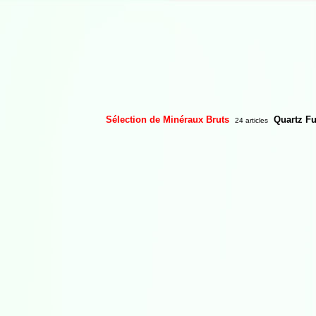
Sélection de Minéraux Bruts
Quartz F
24 articles