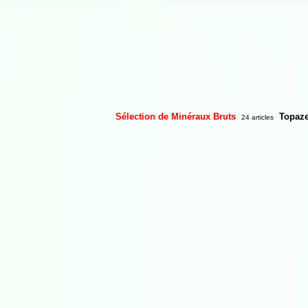
Sélection de Minéraux Bruts
Topaze
24 articles